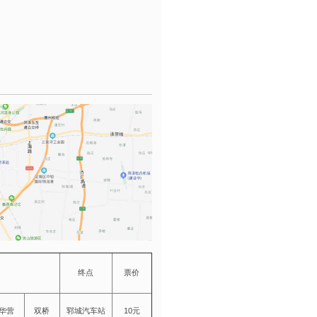
终点
票价
华营
双桥
郓城汽车站
10元