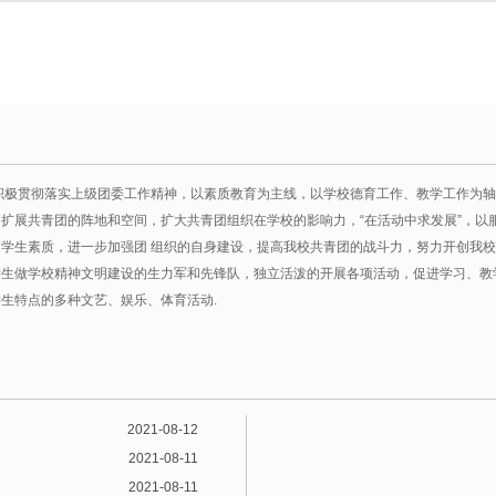
贯彻落实上级团委工作精神，以素质教育为主线，以学校德育工作、教学工作为轴
扩展共青团的阵地和空间，扩大共青团组织在学校的影响力，“在活动中求发展”，以
高学生素质，进一步加强团 组织的自身建设，提高我校共青团的战斗力，努力开创我
学生做学校精神文明建设的生力军和先锋队，独立活泼的开展各项活动，促进学习、教
生特点的多种文艺、娱乐、体育活动.
2021-08-12
2021-08-11
2021-08-11