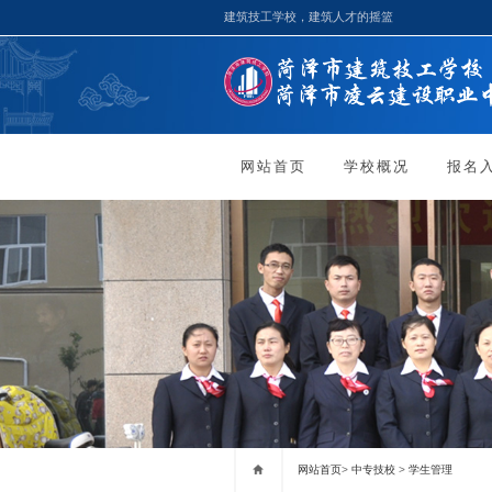
建筑技工学校，建筑人才的摇篮
网站首页
学校概况
报名
网站首页
>
中专技校
>
学生管理