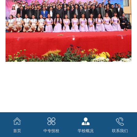
首页
中专技校
学校概况
联系我们