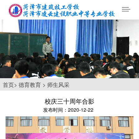
首页
>
德育教育
>
师生风采
校庆三十周年合影
发布时间：2020-12-22