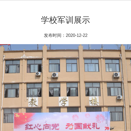
学校军训展示
发布时间：2020-12-22