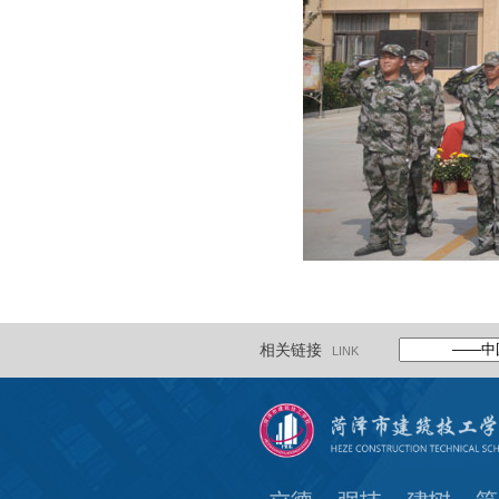
相关链接
LINK