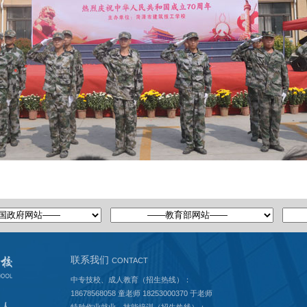
联系我们
CONTACT
中专技校、成人教育（招生热线）：
18678568058 童老师 18253000370 于老师
特种作业就业、技能培训（招生热线）：