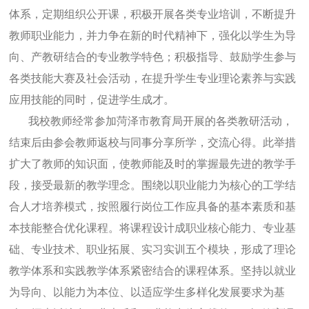
体系，定期组织公开课，积极开展各类专业培训，不断提升
教师职业能力，并力争在新的时代精神下，强化以学生为导
向、产教研结合的专业教学特色；积极指导、鼓励学生参与
各类技能大赛及社会活动，在提升学生专业理论素养与实践
应用技能的同时，促进学生成才。
我校教师经常参加菏泽市教育局开展的各类教研活动，
结束后由参会教师返校与同事分享所学，交流心得。此举措
扩大了教师的知识面，使教师能及时的掌握最先进的教学手
段，接受最新的教学理念。围绕以职业能力为核心的工学结
合人才培养模式，按照履行岗位工作应具备的基本素质和基
本技能整合优化课程。将课程设计成职业核心能力、专业基
础、专业技术、职业拓展、实习实训五个模块，形成了理论
教学体系和实践教学体系紧密结合的课程体系。坚持以就业
为导向、以能力为本位、以适应学生多样化发展要求为基