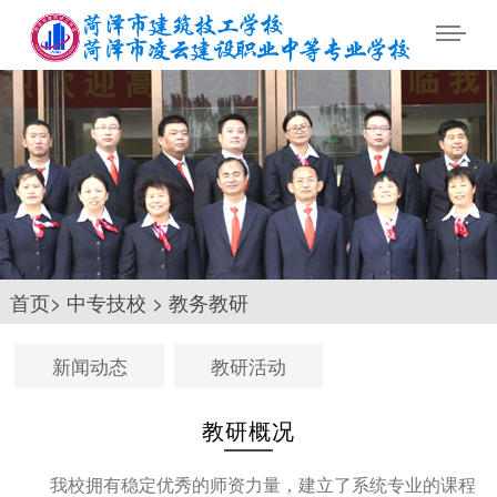
首页
>
中专技校
>
教务教研
新闻动态
教研活动
教研概况
我校拥有稳定优秀的师资力量，建立了系统专业的课程