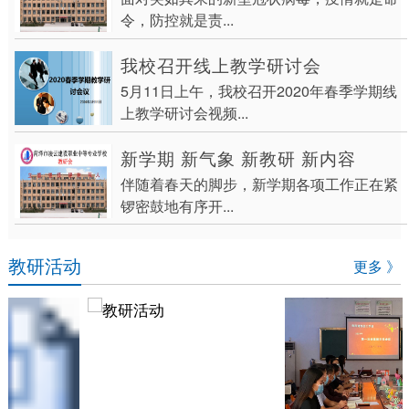
令，防控就是责...
我校召开线上教学研讨会
5月11日上午，我校召开2020年春季学期线
上教学研讨会视频...
新学期 新气象 新教研 新内容
伴随着春天的脚步，新学期各项工作正在紧
锣密鼓地有序开...
教研活动
更多 》