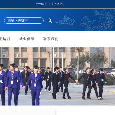
设为首页
|
加入收藏
期培训
就业保障
联系我们