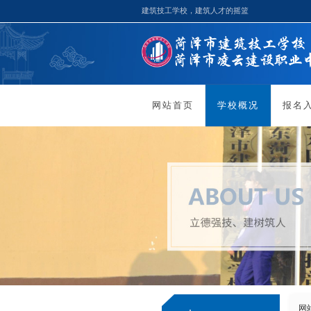
建筑技工学校，建筑人才的摇篮
网站首页
学校概况
报名
网